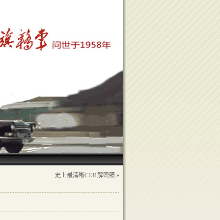
史上最清晰C131解密照 »