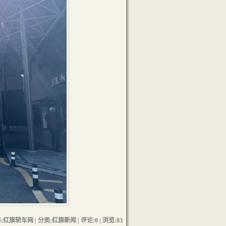
:红旗轿车网 | 分类:红旗新闻 | 评论:0 | 浏览:
83