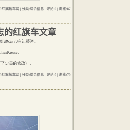
:红旗轿车网 | 分类:综合信息 | 评论:0 | 浏览:
87
线杂志的红旗车文章
红旗ca770有过报道。
sKierse，
行了少量的修改），
:红旗轿车网 | 分类:综合信息 | 评论:0 | 浏览:
70