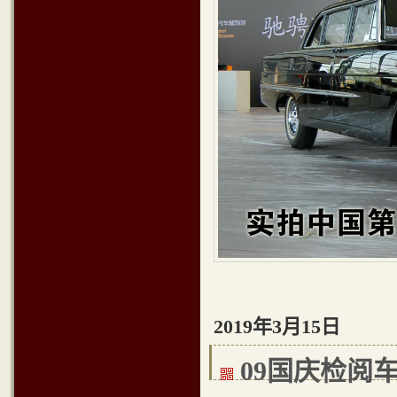
2019年3月15日
09国庆检阅