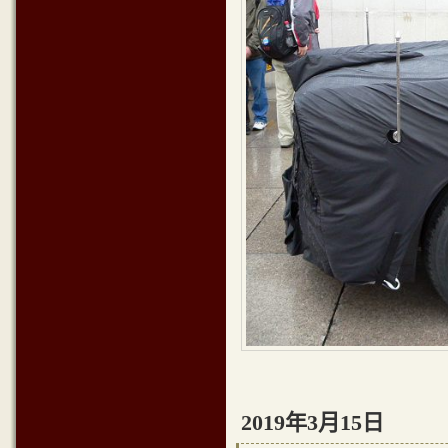
2019年3月15日