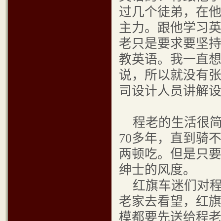
过几个徒弟，在
主力。跟他学习
老只是要求要坚
教英语。我一直
说，所以就没有
司设计人员讲解
程老的生活很简
70多年，直到骑
两顿吃。但是只
绅士的风
红旗车迷们对程
老家去看望，红
模都要先送给程