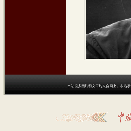
本站很多图片和文章均来自网上，本站承认和尊