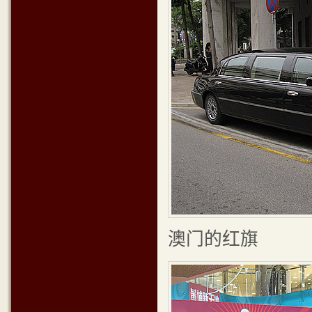
澳门的红旗