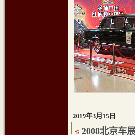
2019年3月15日
2008北京车