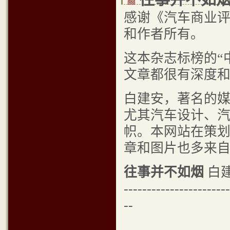
感谢《汽车商业
和作者所有。
这本杂志标榜的“
文章都很有深度
白建安，著名的
尤其汽车设计、
帜。本网站在策
章和图片也多来
往事并不如烟
白
-----------------------
--