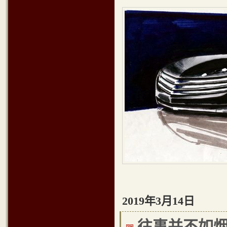
2019年3月14日
往事并不如