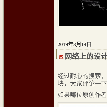
2019年3月14日
网络上的设
经过耐心的搜索
块，大家评论一
如果哪位原创作