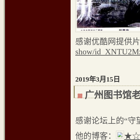
感谢优酷网提供片
show/id_XNTU2M
2019年3月15日
广州图书馆
感谢论坛上的“守
他的博客：
★