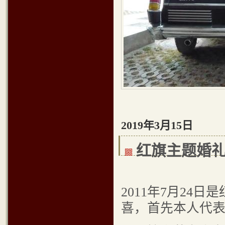
2019年3月15日
红旗主题婚
2011年7月24
喜，首先本人代