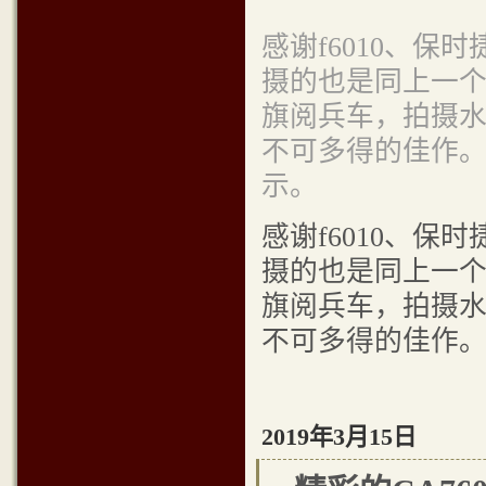
感谢f6010、保时
摄的也是同上一
旗阅兵车，拍摄
不可多得的佳作
示。
感谢f6010、保时
摄的也是同上一
旗阅兵车，拍摄
不可多得的佳作
2019年3月15日